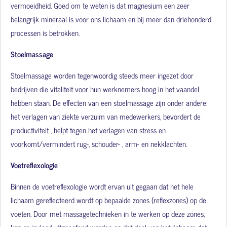
vermoeidheid. Goed om te weten is dat magnesium een zeer
belangrijk mineraal is voor ons lichaam en bij meer dan driehonderd
processen is betrokken.
Stoelmassage
Stoelmassage worden tegenwoordig steeds meer ingezet door
bedrijven die vitaliteit voor hun werknemers hoog in het vaandel
hebben staan. De effecten van een stoelmassage zijn onder andere:
het verlagen van ziekte verzuim van medewerkers, bevordert de
productiviteit , helpt tegen het verlagen van stress en
voorkomt/vermindert rug-, schouder- , arm- en nekklachten.
Voetreflexologie
Binnen de voetreflexologie wordt ervan uit gegaan dat het hele
lichaam gereflecteerd wordt op bepaalde zones (reflexzones) op de
voeten. Door met massagetechnieken in te werken op deze zones,