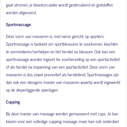
gaat stromen, je bloedcirculatie wordt gestimuleerd en giststoffen
worden afgevoerd.
Sportmassage:
Deze vorm van masseren is, met name gericht, op sporters.
Sportmassage is bedoeld om sportblessures te voorkomen, klachten
te verminderen/verhelpen en het herstel na blessure. Ook kan een
sportmassage worden ingezet ter voorbereiding op een sportactiviteit
of als herstel na inspanning van een sportactiviteit. Deze vorm van
masseren is dus zowel preventief als herstellend. Sportmassages zijn
dan ook een stevigere manier van masseren waarbij wordt ingewerkt
op de dieperliggende spierlagen.
Cupping
Bij deze manier van massage worden gemasseerd met cups. Je kan
kiezen voor een volledige cupping massage maar kan ook onderdeel