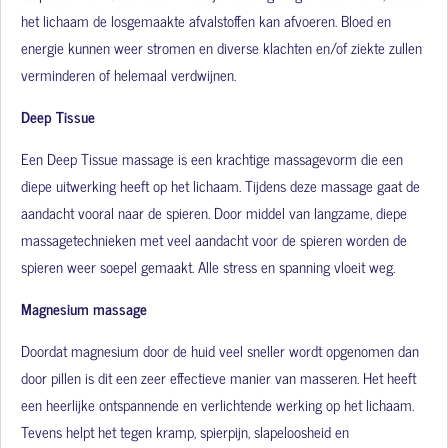
het lichaam de losgemaakte afvalstoffen kan afvoeren. Bloed en
energie kunnen weer stromen en diverse klachten en/of ziekte zullen
verminderen of helemaal verdwijnen.
Deep Tissue
Een Deep Tissue massage is een krachtige massagevorm die een
diepe uitwerking heeft op het lichaam. Tijdens deze massage gaat de
aandacht vooral naar de spieren.
Door middel van langzame, diepe
massagetechnieken met veel aandacht voor de spieren worden de
spieren weer soepel gemaakt. Alle stress en spanning vloeit weg.
Magnesium massage
Doordat magnesium door de huid veel sneller wordt opgenomen dan
door pillen is dit een zeer effectieve manier van masseren. Het heeft
een heerlijke ontspannende en verlichtende werking op het lichaam.
Tevens helpt het tegen kramp, spierpijn, slapeloosheid en