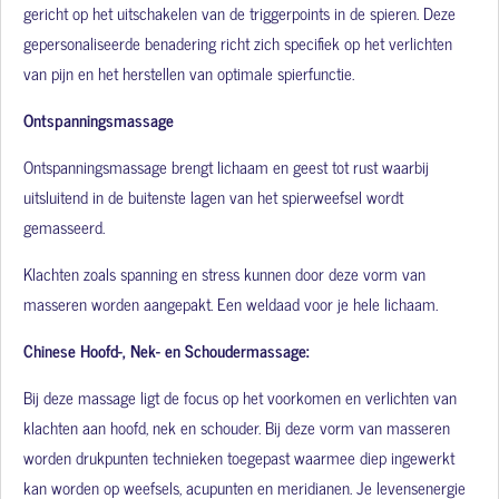
gericht op het uitschakelen van de triggerpoints in de spieren.
Deze
gepersonaliseerde benadering richt zich specifiek op het verlichten
van pijn en het herstellen van optimale spierfunctie.
Ontspanningsmassage
Ontspanningsmassage brengt lichaam en geest tot rust waarbij
uitsluitend in de buitenste lagen van het spierweefsel wordt
gemasseerd.
Klachten zoals spanning en stress kunnen door deze vorm van
masseren worden aangepakt. Een weldaad voor je hele lichaam.
Chinese Hoofd-, Nek- en Schoudermassage:
Bij deze massage ligt de focus op het voorkomen en verlichten van
klachten aan hoofd, nek en schouder. Bij deze vorm van masseren
worden drukpunten technieken toegepast waarmee diep ingewerkt
kan worden op weefsels, acupunten en meridianen. Je levensenergie